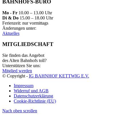
BAHNHOFS-BÜRO
Mo - Fr
10.00 – 13.00 Uhr
Di & Do
15.00 – 18.00 Uhr
Ferienzeit: nur vormittags
Änderungen unter:
Aktuelles
MITGLIEDSCHAFT
Sie finden das Angebot
des Alten Bahnhofs toll?
Unterstützen Sie uns:
Mitglied werden
© Copyright -
IG BAHNHOF KETTWIG E.V.
Impressum
Widerruf und AGB
Datenschutzerklärung
Cookie-Richtlinie (EU)
Nach oben scrollen