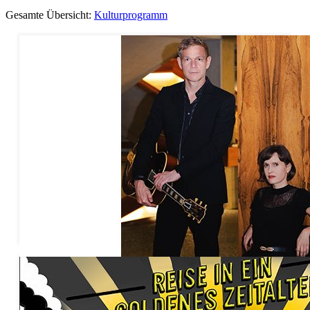
Gesamte Übersicht:
Kulturprogramm