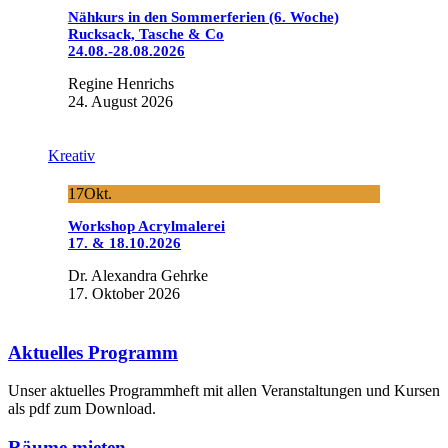
Nähkurs in den Sommerferien (6. Woche)
Rucksack, Tasche & Co
24.08.-28.08.2026
Regine Henrichs
24. August 2026
Kreativ
17
Okt.
Workshop Acrylmalerei
17. & 18.10.2026
Dr. Alexandra Gehrke
17. Oktober 2026
Aktuelles Programm
Unser aktuelles Programmheft mit allen Veranstaltungen und Kursen
als pdf zum Download.
Räume mieten