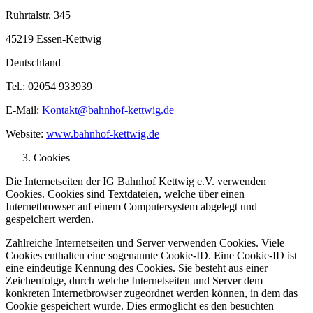
Ruhrtalstr. 345
45219 Essen-Kettwig
Deutschland
Tel.: 02054 933939
E-Mail:
Kontakt@bahnhof-kettwig.de
Website:
www.bahnhof-kettwig.de
Cookies
Die Internetseiten der IG Bahnhof Kettwig e.V. verwenden
Cookies. Cookies sind Textdateien, welche über einen
Internetbrowser auf einem Computersystem abgelegt und
gespeichert werden.
Zahlreiche Internetseiten und Server verwenden Cookies. Viele
Cookies enthalten eine sogenannte Cookie-ID. Eine Cookie-ID ist
eine eindeutige Kennung des Cookies. Sie besteht aus einer
Zeichenfolge, durch welche Internetseiten und Server dem
konkreten Internetbrowser zugeordnet werden können, in dem das
Cookie gespeichert wurde. Dies ermöglicht es den besuchten