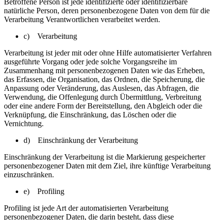
Betroffene Person ist jede identifizierte oder identifizierbare
natürliche Person, deren personenbezogene Daten von dem für die
Verarbeitung Verantwortlichen verarbeitet werden.
c) Verarbeitung
Verarbeitung ist jeder mit oder ohne Hilfe automatisierter Verfahren
ausgeführte Vorgang oder jede solche Vorgangsreihe im
Zusammenhang mit personenbezogenen Daten wie das Erheben,
das Erfassen, die Organisation, das Ordnen, die Speicherung, die
Anpassung oder Veränderung, das Auslesen, das Abfragen, die
Verwendung, die Offenlegung durch Übermittlung, Verbreitung
oder eine andere Form der Bereitstellung, den Abgleich oder die
Verknüpfung, die Einschränkung, das Löschen oder die
Vernichtung.
d) Einschränkung der Verarbeitung
Einschränkung der Verarbeitung ist die Markierung gespeicherter
personenbezogener Daten mit dem Ziel, ihre künftige Verarbeitung
einzuschränken.
e) Profiling
Profiling ist jede Art der automatisierten Verarbeitung
personenbezogener Daten, die darin besteht, dass diese