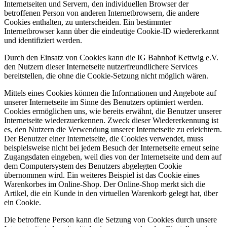
Internetseiten und Servern, den individuellen Browser der
betroffenen Person von anderen Internetbrowsern, die andere
Cookies enthalten, zu unterscheiden. Ein bestimmter
Internetbrowser kann über die eindeutige Cookie-ID wiedererkannt
und identifiziert werden.
Durch den Einsatz von Cookies kann die IG Bahnhof Kettwig e.V.
den Nutzern dieser Internetseite nutzerfreundlichere Services
bereitstellen, die ohne die Cookie-Setzung nicht möglich wären.
Mittels eines Cookies können die Informationen und Angebote auf
unserer Internetseite im Sinne des Benutzers optimiert werden.
Cookies ermöglichen uns, wie bereits erwähnt, die Benutzer unserer
Internetseite wiederzuerkennen. Zweck dieser Wiedererkennung ist
es, den Nutzern die Verwendung unserer Internetseite zu erleichtern.
Der Benutzer einer Internetseite, die Cookies verwendet, muss
beispielsweise nicht bei jedem Besuch der Internetseite erneut seine
Zugangsdaten eingeben, weil dies von der Internetseite und dem auf
dem Computersystem des Benutzers abgelegten Cookie
übernommen wird. Ein weiteres Beispiel ist das Cookie eines
Warenkorbes im Online-Shop. Der Online-Shop merkt sich die
Artikel, die ein Kunde in den virtuellen Warenkorb gelegt hat, über
ein Cookie.
Die betroffene Person kann die Setzung von Cookies durch unsere