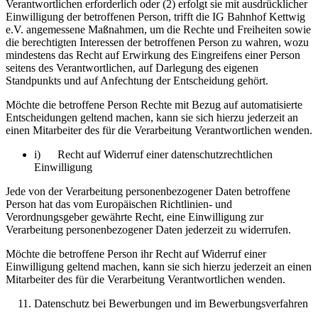
Verantwortlichen erforderlich oder (2) erfolgt sie mit ausdrücklicher
Einwilligung der betroffenen Person, trifft die IG Bahnhof Kettwig
e.V. angemessene Maßnahmen, um die Rechte und Freiheiten sowie
die berechtigten Interessen der betroffenen Person zu wahren, wozu
mindestens das Recht auf Erwirkung des Eingreifens einer Person
seitens des Verantwortlichen, auf Darlegung des eigenen
Standpunkts und auf Anfechtung der Entscheidung gehört.
Möchte die betroffene Person Rechte mit Bezug auf automatisierte
Entscheidungen geltend machen, kann sie sich hierzu jederzeit an
einen Mitarbeiter des für die Verarbeitung Verantwortlichen wenden.
i) Recht auf Widerruf einer datenschutzrechtlichen
Einwilligung
Jede von der Verarbeitung personenbezogener Daten betroffene
Person hat das vom Europäischen Richtlinien- und
Verordnungsgeber gewährte Recht, eine Einwilligung zur
Verarbeitung personenbezogener Daten jederzeit zu widerrufen.
Möchte die betroffene Person ihr Recht auf Widerruf einer
Einwilligung geltend machen, kann sie sich hierzu jederzeit an einen
Mitarbeiter des für die Verarbeitung Verantwortlichen wenden.
Datenschutz bei Bewerbungen und im Bewerbungsverfahren