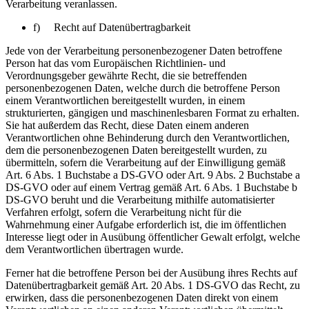
Verarbeitung veranlassen.
f) Recht auf Datenübertragbarkeit
Jede von der Verarbeitung personenbezogener Daten betroffene
Person hat das vom Europäischen Richtlinien- und
Verordnungsgeber gewährte Recht, die sie betreffenden
personenbezogenen Daten, welche durch die betroffene Person
einem Verantwortlichen bereitgestellt wurden, in einem
strukturierten, gängigen und maschinenlesbaren Format zu erhalten.
Sie hat außerdem das Recht, diese Daten einem anderen
Verantwortlichen ohne Behinderung durch den Verantwortlichen,
dem die personenbezogenen Daten bereitgestellt wurden, zu
übermitteln, sofern die Verarbeitung auf der Einwilligung gemäß
Art. 6 Abs. 1 Buchstabe a DS-GVO oder Art. 9 Abs. 2 Buchstabe a
DS-GVO oder auf einem Vertrag gemäß Art. 6 Abs. 1 Buchstabe b
DS-GVO beruht und die Verarbeitung mithilfe automatisierter
Verfahren erfolgt, sofern die Verarbeitung nicht für die
Wahrnehmung einer Aufgabe erforderlich ist, die im öffentlichen
Interesse liegt oder in Ausübung öffentlicher Gewalt erfolgt, welche
dem Verantwortlichen übertragen wurde.
Ferner hat die betroffene Person bei der Ausübung ihres Rechts auf
Datenübertragbarkeit gemäß Art. 20 Abs. 1 DS-GVO das Recht, zu
erwirken, dass die personenbezogenen Daten direkt von einem