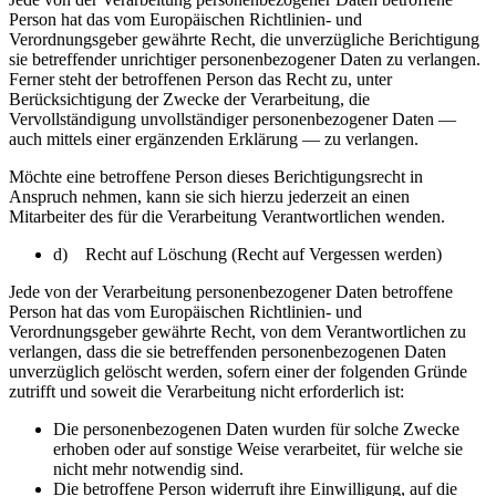
Person hat das vom Europäischen Richtlinien- und
Verordnungsgeber gewährte Recht, die unverzügliche Berichtigung
sie betreffender unrichtiger personenbezogener Daten zu verlangen.
Ferner steht der betroffenen Person das Recht zu, unter
Berücksichtigung der Zwecke der Verarbeitung, die
Vervollständigung unvollständiger personenbezogener Daten —
auch mittels einer ergänzenden Erklärung — zu verlangen.
Möchte eine betroffene Person dieses Berichtigungsrecht in
Anspruch nehmen, kann sie sich hierzu jederzeit an einen
Mitarbeiter des für die Verarbeitung Verantwortlichen wenden.
d) Recht auf Löschung (Recht auf Vergessen werden)
Jede von der Verarbeitung personenbezogener Daten betroffene
Person hat das vom Europäischen Richtlinien- und
Verordnungsgeber gewährte Recht, von dem Verantwortlichen zu
verlangen, dass die sie betreffenden personenbezogenen Daten
unverzüglich gelöscht werden, sofern einer der folgenden Gründe
zutrifft und soweit die Verarbeitung nicht erforderlich ist:
Die personenbezogenen Daten wurden für solche Zwecke
erhoben oder auf sonstige Weise verarbeitet, für welche sie
nicht mehr notwendig sind.
Die betroffene Person widerruft ihre Einwilligung, auf die