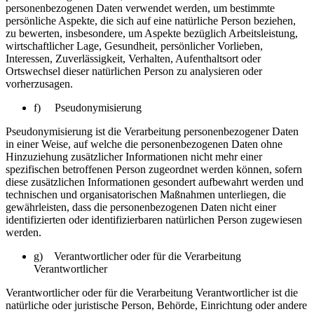
personenbezogenen Daten verwendet werden, um bestimmte
persönliche Aspekte, die sich auf eine natürliche Person beziehen,
zu bewerten, insbesondere, um Aspekte bezüglich Arbeitsleistung,
wirtschaftlicher Lage, Gesundheit, persönlicher Vorlieben,
Interessen, Zuverlässigkeit, Verhalten, Aufenthaltsort oder
Ortswechsel dieser natürlichen Person zu analysieren oder
vorherzusagen.
f) Pseudonymisierung
Pseudonymisierung ist die Verarbeitung personenbezogener Daten
in einer Weise, auf welche die personenbezogenen Daten ohne
Hinzuziehung zusätzlicher Informationen nicht mehr einer
spezifischen betroffenen Person zugeordnet werden können, sofern
diese zusätzlichen Informationen gesondert aufbewahrt werden und
technischen und organisatorischen Maßnahmen unterliegen, die
gewährleisten, dass die personenbezogenen Daten nicht einer
identifizierten oder identifizierbaren natürlichen Person zugewiesen
werden.
g) Verantwortlicher oder für die Verarbeitung
Verantwortlicher
Verantwortlicher oder für die Verarbeitung Verantwortlicher ist die
natürliche oder juristische Person, Behörde, Einrichtung oder andere