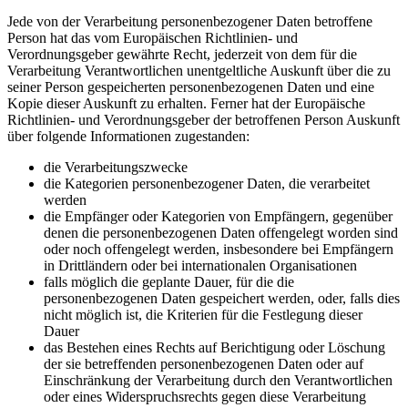
Jede von der Verarbeitung personenbezogener Daten betroffene
Person hat das vom Europäischen Richtlinien- und
Verordnungsgeber gewährte Recht, jederzeit von dem für die
Verarbeitung Verantwortlichen unentgeltliche Auskunft über die zu
seiner Person gespeicherten personenbezogenen Daten und eine
Kopie dieser Auskunft zu erhalten. Ferner hat der Europäische
Richtlinien- und Verordnungsgeber der betroffenen Person Auskunft
über folgende Informationen zugestanden:
die Verarbeitungszwecke
die Kategorien personenbezogener Daten, die verarbeitet
werden
die Empfänger oder Kategorien von Empfängern, gegenüber
denen die personenbezogenen Daten offengelegt worden sind
oder noch offengelegt werden, insbesondere bei Empfängern
in Drittländern oder bei internationalen Organisationen
falls möglich die geplante Dauer, für die die
personenbezogenen Daten gespeichert werden, oder, falls dies
nicht möglich ist, die Kriterien für die Festlegung dieser
Dauer
das Bestehen eines Rechts auf Berichtigung oder Löschung
der sie betreffenden personenbezogenen Daten oder auf
Einschränkung der Verarbeitung durch den Verantwortlichen
oder eines Widerspruchsrechts gegen diese Verarbeitung