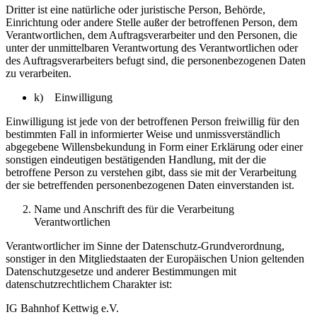
Dritter ist eine natürliche oder juristische Person, Behörde,
Einrichtung oder andere Stelle außer der betroffenen Person, dem
Verantwortlichen, dem Auftragsverarbeiter und den Personen, die
unter der unmittelbaren Verantwortung des Verantwortlichen oder
des Auftragsverarbeiters befugt sind, die personenbezogenen Daten
zu verarbeiten.
k) Einwilligung
Einwilligung ist jede von der betroffenen Person freiwillig für den
bestimmten Fall in informierter Weise und unmissverständlich
abgegebene Willensbekundung in Form einer Erklärung oder einer
sonstigen eindeutigen bestätigenden Handlung, mit der die
betroffene Person zu verstehen gibt, dass sie mit der Verarbeitung
der sie betreffenden personenbezogenen Daten einverstanden ist.
Name und Anschrift des für die Verarbeitung
Verantwortlichen
Verantwortlicher im Sinne der Datenschutz-Grundverordnung,
sonstiger in den Mitgliedstaaten der Europäischen Union geltenden
Datenschutzgesetze und anderer Bestimmungen mit
datenschutzrechtlichem Charakter ist:
IG Bahnhof Kettwig e.V.