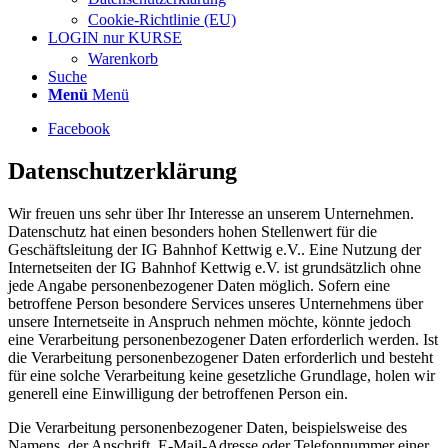
Cookie-Richtlinie (EU)
LOGIN nur KURSE
Warenkorb
Suche
Menü
Menü
Facebook
Datenschutzerklärung
Wir freuen uns sehr über Ihr Interesse an unserem Unternehmen.
Datenschutz hat einen besonders hohen Stellenwert für die
Geschäftsleitung der IG Bahnhof Kettwig e.V.. Eine Nutzung der
Internetseiten der IG Bahnhof Kettwig e.V. ist grundsätzlich ohne
jede Angabe personenbezogener Daten möglich. Sofern eine
betroffene Person besondere Services unseres Unternehmens über
unsere Internetseite in Anspruch nehmen möchte, könnte jedoch
eine Verarbeitung personenbezogener Daten erforderlich werden. Ist
die Verarbeitung personenbezogener Daten erforderlich und besteht
für eine solche Verarbeitung keine gesetzliche Grundlage, holen wir
generell eine Einwilligung der betroffenen Person ein.
Die Verarbeitung personenbezogener Daten, beispielsweise des
Namens, der Anschrift, E-Mail-Adresse oder Telefonnummer einer