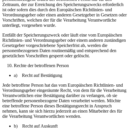
Zeitraum, der zur Erreichung des Speicherungszwecks erforderlich
ist oder sofern dies durch den Europäischen Richtlinien- und
Verordnungsgeber oder einen anderen Gesetzgeber in Gesetzen oder
Vorschriften, welchen der für die Verarbeitung Verantwortliche
unterliegt, vorgesehen wurde.
Entfällt der Speicherungszweck oder läuft eine vom Europäischen
Richtlinien- und Verordnungsgeber oder einem anderen zuständigen
Gesetzgeber vorgeschriebene Speicherfrist ab, werden die
personenbezogenen Daten routinemäßig und entsprechend den
gesetzlichen Vorschriften gesperrt oder gelöscht.
Rechte der betroffenen Person
a) Recht auf Bestätigung
Jede betroffene Person hat das vom Europäischen Richtlinien- und
Verordnungsgeber eingeräumte Recht, von dem für die Verarbeitung
Verantwortlichen eine Bestätigung darüber zu verlangen, ob sie
betreffende personenbezogene Daten verarbeitet werden. Möchte
eine betroffene Person dieses Bestätigungsrecht in Anspruch
nehmen, kann sie sich hierzu jederzeit an einen Mitarbeiter des für
die Verarbeitung Verantwortlichen wenden.
b) Recht auf Auskunft