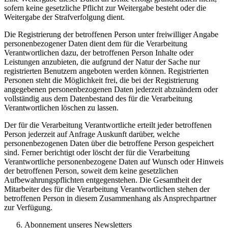
sofern keine gesetzliche Pflicht zur Weitergabe besteht oder die
Weitergabe der Strafverfolgung dient.
Die Registrierung der betroffenen Person unter freiwilliger Angabe
personenbezogener Daten dient dem für die Verarbeitung
Verantwortlichen dazu, der betroffenen Person Inhalte oder
Leistungen anzubieten, die aufgrund der Natur der Sache nur
registrierten Benutzern angeboten werden können. Registrierten
Personen steht die Möglichkeit frei, die bei der Registrierung
angegebenen personenbezogenen Daten jederzeit abzuändern oder
vollständig aus dem Datenbestand des für die Verarbeitung
Verantwortlichen löschen zu lassen.
Der für die Verarbeitung Verantwortliche erteilt jeder betroffenen
Person jederzeit auf Anfrage Auskunft darüber, welche
personenbezogenen Daten über die betroffene Person gespeichert
sind. Ferner berichtigt oder löscht der für die Verarbeitung
Verantwortliche personenbezogene Daten auf Wunsch oder Hinweis
der betroffenen Person, soweit dem keine gesetzlichen
Aufbewahrungspflichten entgegenstehen. Die Gesamtheit der
Mitarbeiter des für die Verarbeitung Verantwortlichen stehen der
betroffenen Person in diesem Zusammenhang als Ansprechpartner
zur Verfügung.
Abonnement unseres Newsletters