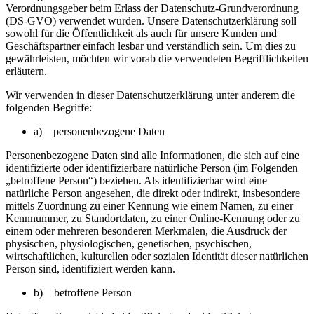
Verordnungsgeber beim Erlass der Datenschutz-Grundverordnung
(DS-GVO) verwendet wurden. Unsere Datenschutzerklärung soll
sowohl für die Öffentlichkeit als auch für unsere Kunden und
Geschäftspartner einfach lesbar und verständlich sein. Um dies zu
gewährleisten, möchten wir vorab die verwendeten Begrifflichkeiten
erläutern.
Wir verwenden in dieser Datenschutzerklärung unter anderem die
folgenden Begriffe:
a) personenbezogene Daten
Personenbezogene Daten sind alle Informationen, die sich auf eine
identifizierte oder identifizierbare natürliche Person (im Folgenden
„betroffene Person“) beziehen. Als identifizierbar wird eine
natürliche Person angesehen, die direkt oder indirekt, insbesondere
mittels Zuordnung zu einer Kennung wie einem Namen, zu einer
Kennnummer, zu Standortdaten, zu einer Online-Kennung oder zu
einem oder mehreren besonderen Merkmalen, die Ausdruck der
physischen, physiologischen, genetischen, psychischen,
wirtschaftlichen, kulturellen oder sozialen Identität dieser natürlichen
Person sind, identifiziert werden kann.
b) betroffene Person