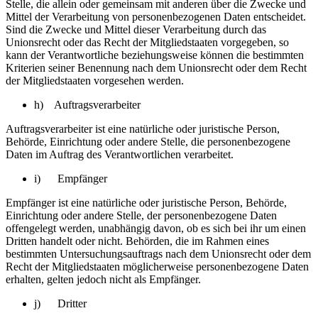
Stelle, die allein oder gemeinsam mit anderen über die Zwecke und
Mittel der Verarbeitung von personenbezogenen Daten entscheidet.
Sind die Zwecke und Mittel dieser Verarbeitung durch das
Unionsrecht oder das Recht der Mitgliedstaaten vorgegeben, so
kann der Verantwortliche beziehungsweise können die bestimmten
Kriterien seiner Benennung nach dem Unionsrecht oder dem Recht
der Mitgliedstaaten vorgesehen werden.
h) Auftragsverarbeiter
Auftragsverarbeiter ist eine natürliche oder juristische Person,
Behörde, Einrichtung oder andere Stelle, die personenbezogene
Daten im Auftrag des Verantwortlichen verarbeitet.
i) Empfänger
Empfänger ist eine natürliche oder juristische Person, Behörde,
Einrichtung oder andere Stelle, der personenbezogene Daten
offengelegt werden, unabhängig davon, ob es sich bei ihr um einen
Dritten handelt oder nicht. Behörden, die im Rahmen eines
bestimmten Untersuchungsauftrags nach dem Unionsrecht oder dem
Recht der Mitgliedstaaten möglicherweise personenbezogene Daten
erhalten, gelten jedoch nicht als Empfänger.
j) Dritter