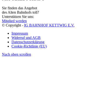
Sie finden das Angebot
des Alten Bahnhofs toll?
Unterstützen Sie uns:
Mitglied werden
© Copyright -
IG BAHNHOF KETTWIG E.V.
Impressum
Widerruf und AGB
Datenschutzerklärung
Cookie-Richtlinie (EU)
Nach oben scrollen