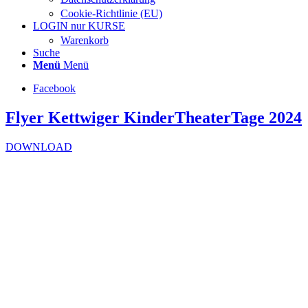
Cookie-Richtlinie (EU)
LOGIN nur KURSE
Warenkorb
Suche
Menü
Menü
Facebook
Flyer Kettwiger KinderTheaterTage 2024
DOWNLOAD