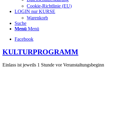
Cookie-Richtlinie (EU)
LOGIN nur KURSE
Warenkorb
Suche
Menü
Menü
Facebook
KULTURPROGRAMM
Einlass ist jeweils 1 Stunde vor Veranstaltungsbeginn