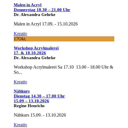
Malen in Acryl
Donnerstag 18.30 – 21.00 Uhr
Dr. Alexandra Gehrke
Malen in Acryl 17.09. - 15.10.2026
Kreativ
17
Okt.
Workshop Acrylmalerei
17. & 18.10.2026
Dr. Alexandra Gehrke
Workshop Acrylmalerei Sa 17.10 13.00 - 18.00 Uhr &
So...
Kreativ
Nähkurs
Dienstag 14.30 – 17.00 Uhr
15.09 – 13.10.2026
Regine Henrichs
Nähkurs 15.09. - 13.10.2026
Kreativ