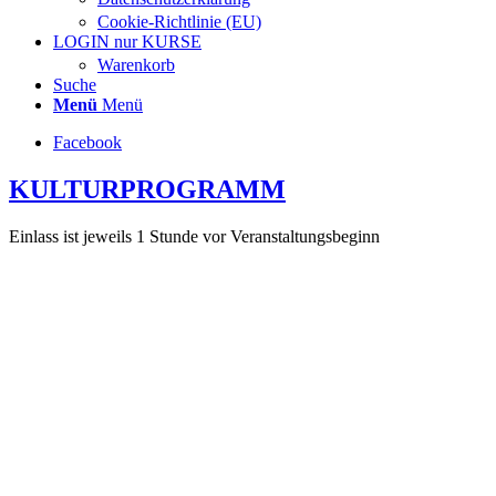
Cookie-Richtlinie (EU)
LOGIN nur KURSE
Warenkorb
Suche
Menü
Menü
Facebook
KULTURPROGRAMM
Einlass ist jeweils 1 Stunde vor Veranstaltungsbeginn