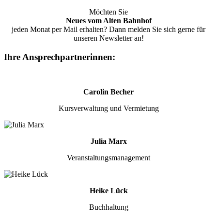
Möchten Sie
Neues vom Alten Bahnhof
jeden Monat per Mail erhalten? Dann melden Sie sich gerne für
unseren Newsletter an!
Ihre Ansprechpartnerinnen:
Carolin Becher
Kursverwaltung und Vermietung
Julia Marx
Veranstaltungsmanagement
Heike Lück
Buchhaltung