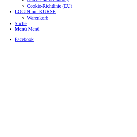
Cookie-Richtlinie (EU)
LOGIN nur KURSE
Warenkorb
Suche
Menü
Menü
Facebook